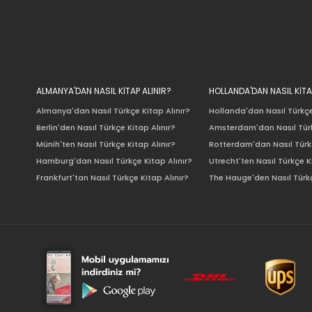
ALMANYA'DAN NASIL KİTAP ALINIR?
HOLLANDA'DAN NASIL KİTA
Almanya'dan Nasıl Türkçe Kitap Alınır?
Hollanda'dan Nasıl Türkçe
Berlin'den Nasıl Türkçe Kitap Alınır?
Amsterdam'dan Nasıl Türk
Münih'ten Nasıl Türkçe Kitap Alınır?
Rotterdam'dan Nasıl Türkç
Hamburg'dan Nasıl Türkçe Kitap Alınır?
Utrecht'ten Nasıl Türkçe K
Frankfurt'tan Nasıl Türkçe Kitap Alınır?
The Hauge'den Nasıl Türkç