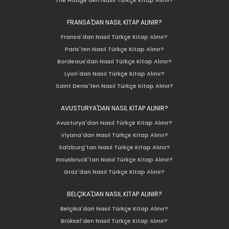
FRANSA'DAN NASIL KİTAP ALINIR?
Fransa'dan Nasıl Türkçe Kitap Alınır?
Paris'ten Nasıl Türkçe Kitap Alınır?
Bordeaux'dan Nasıl Türkçe Kitap Alınır?
Lyon'dan Nasıl Türkçe Kitap Alınır?
Saint Denis'ten Nasıl Türkçe Kitap Alınır?
AVUSTURYA'DAN NASIL KİTAP ALINIR?
Avusturya'dan Nasıl Türkçe Kitap Alınır?
Viyana'dan Nasıl Türkçe Kitap Alınır?
Salzburg'tan Nasıl Türkçe Kitap Alınır?
Innusbruck'tan Nasıl Türkçe Kitap Alınır?
Graz'dan Nasıl Türkçe Kitap Alınır?
BELÇİKA'DAN NASIL KİTAP ALINIR?
Belçika'dan Nasıl Türkçe Kitap Alınır?
Brüksel'den Nasıl Türkçe Kitap Alınır?