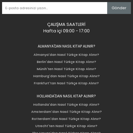
Gönder
ÇALIŞMA SAATLERİ
Hafta içi 09:00 - 17:00
ALMANYA'DAN NASIL KİTAP ALINIR?
Almanya'dan Nasıl Türkçe Kitap Alınır?
Berlin'den Nasıl Türkçe Kitap Alınır?
Münih'ten Nasıl Türkçe Kitap Alınır?
Hamburg'dan Nasıl Türkçe Kitap Alınır?
Frankfurt'tan Nasıl Türkçe Kitap Alınır?
HOLLANDA'DAN NASIL KİTAP ALINIR?
Hollanda'dan Nasıl Türkçe Kitap Alınır?
Amsterdam'dan Nasıl Türkçe Kitap Alınır?
Rotterdam'dan Nasıl Türkçe Kitap Alınır?
Utrecht'ten Nasıl Türkçe Kitap Alınır?