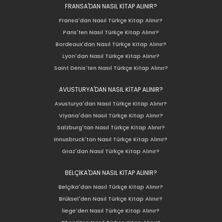
FRANSA'DAN NASIL KİTAP ALINIR?
Fransa'dan Nasıl Türkçe Kitap Alınır?
Paris'ten Nasıl Türkçe Kitap Alınır?
Bordeaux'dan Nasıl Türkçe Kitap Alınır?
Lyon'dan Nasıl Türkçe Kitap Alınır?
Saint Denis'ten Nasıl Türkçe Kitap Alınır?
AVUSTURYA'DAN NASIL KİTAP ALINIR?
Avusturya'dan Nasıl Türkçe Kitap Alınır?
Viyana'dan Nasıl Türkçe Kitap Alınır?
Salzburg'tan Nasıl Türkçe Kitap Alınır?
Innusbruck'tan Nasıl Türkçe Kitap Alınır?
Graz'dan Nasıl Türkçe Kitap Alınır?
BELÇİKA'DAN NASIL KİTAP ALINIR?
Belçika'dan Nasıl Türkçe Kitap Alınır?
Brüksel'den Nasıl Türkçe Kitap Alınır?
liege'den Nasıl Türkçe Kitap Alınır?