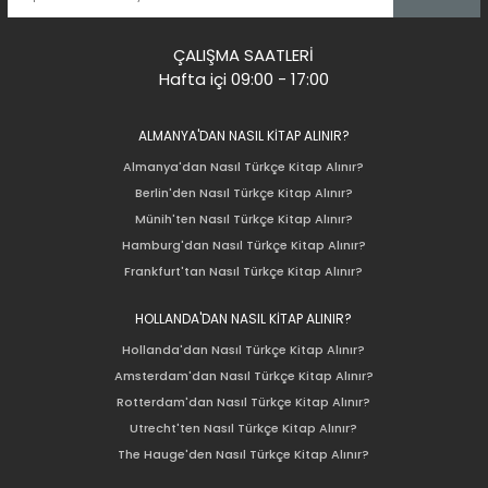
ÇALIŞMA SAATLERİ
Hafta içi 09:00 - 17:00
ALMANYA'DAN NASIL KİTAP ALINIR?
Almanya'dan Nasıl Türkçe Kitap Alınır?
Berlin'den Nasıl Türkçe Kitap Alınır?
Münih'ten Nasıl Türkçe Kitap Alınır?
Hamburg'dan Nasıl Türkçe Kitap Alınır?
Frankfurt'tan Nasıl Türkçe Kitap Alınır?
HOLLANDA'DAN NASIL KİTAP ALINIR?
Hollanda'dan Nasıl Türkçe Kitap Alınır?
Amsterdam'dan Nasıl Türkçe Kitap Alınır?
Rotterdam'dan Nasıl Türkçe Kitap Alınır?
Utrecht'ten Nasıl Türkçe Kitap Alınır?
The Hauge'den Nasıl Türkçe Kitap Alınır?