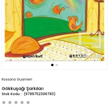
Rossana Guarnieri
Gökkuşağı Şarkıları
(9789752306783)