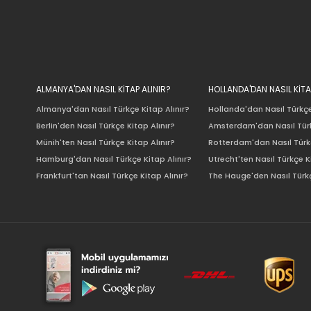
ALMANYA'DAN NASIL KİTAP ALINIR?
HOLLANDA'DAN NASIL KİTA
Almanya'dan Nasıl Türkçe Kitap Alınır?
Hollanda'dan Nasıl Türkçe
Berlin'den Nasıl Türkçe Kitap Alınır?
Amsterdam'dan Nasıl Türk
Münih'ten Nasıl Türkçe Kitap Alınır?
Rotterdam'dan Nasıl Türkç
Hamburg'dan Nasıl Türkçe Kitap Alınır?
Utrecht'ten Nasıl Türkçe K
Frankfurt'tan Nasıl Türkçe Kitap Alınır?
The Hauge'den Nasıl Türkç