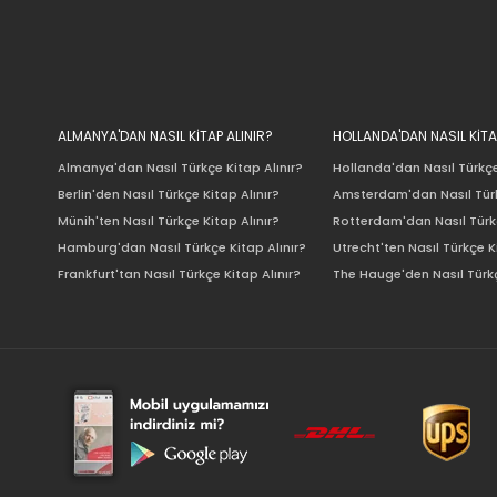
ALMANYA'DAN NASIL KİTAP ALINIR?
HOLLANDA'DAN NASIL KİTA
Almanya'dan Nasıl Türkçe Kitap Alınır?
Hollanda'dan Nasıl Türkçe
Berlin'den Nasıl Türkçe Kitap Alınır?
Amsterdam'dan Nasıl Türk
Münih'ten Nasıl Türkçe Kitap Alınır?
Rotterdam'dan Nasıl Türkç
Hamburg'dan Nasıl Türkçe Kitap Alınır?
Utrecht'ten Nasıl Türkçe K
Frankfurt'tan Nasıl Türkçe Kitap Alınır?
The Hauge'den Nasıl Türkç