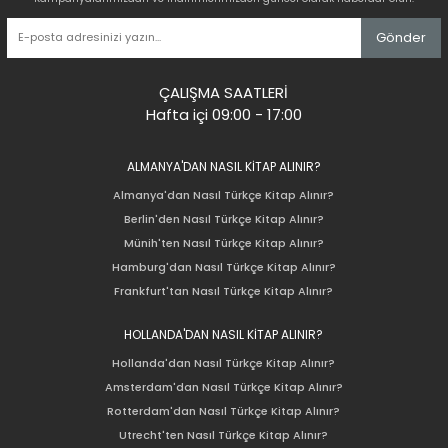
Gönder
ÇALIŞMA SAATLERİ
Hafta içi 09:00 - 17:00
ALMANYA'DAN NASIL KİTAP ALINIR?
Almanya'dan Nasıl Türkçe Kitap Alınır?
Berlin'den Nasıl Türkçe Kitap Alınır?
Münih'ten Nasıl Türkçe Kitap Alınır?
Hamburg'dan Nasıl Türkçe Kitap Alınır?
Frankfurt'tan Nasıl Türkçe Kitap Alınır?
HOLLANDA'DAN NASIL KİTAP ALINIR?
Hollanda'dan Nasıl Türkçe Kitap Alınır?
Amsterdam'dan Nasıl Türkçe Kitap Alınır?
Rotterdam'dan Nasıl Türkçe Kitap Alınır?
Utrecht'ten Nasıl Türkçe Kitap Alınır?