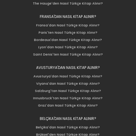
The Hauge'den Nasıl Türkçe Kitap Alınır?
FRANSA'DAN NASIL KİTAP ALINIR?
Fransa'dan Nasıl Türkçe Kitap Alınır?
Paris'ten Nasıl Türkçe Kitap Alınır?
Bordeaux'dan Nasıl Türkçe Kitap Alınır?
Lyon'dan Nasıl Türkçe Kitap Alınır?
Saint Denis'ten Nasıl Türkçe Kitap Alınır?
AVUSTURYA'DAN NASIL KİTAP ALINIR?
Avusturya'dan Nasıl Türkçe Kitap Alınır?
Viyana'dan Nasıl Türkçe Kitap Alınır?
Salzburg'tan Nasıl Türkçe Kitap Alınır?
Innusbruck'tan Nasıl Türkçe Kitap Alınır?
Graz'dan Nasıl Türkçe Kitap Alınır?
BELÇİKA'DAN NASIL KİTAP ALINIR?
Belçika'dan Nasıl Türkçe Kitap Alınır?
Brüksel'den Nasıl Türkçe Kitap Alınır?