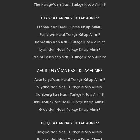
The Hauge'den Nasıl Türkçe Kitap Alınır?
FRANSA'DAN NASIL KİTAP ALINIR?
Fransa'dan Nasıl Türkçe Kitap Alınır?
Paris'ten Nasıl Türkçe Kitap Alınır?
Bordeaux'dan Nasıl Türkçe Kitap Alınır?
Lyon'dan Nasıl Türkçe Kitap Alınır?
Saint Denis'ten Nasıl Türkçe Kitap Alınır?
AVUSTURYA'DAN NASIL KİTAP ALINIR?
Avusturya'dan Nasıl Türkçe Kitap Alınır?
Viyana'dan Nasıl Türkçe Kitap Alınır?
Salzburg'tan Nasıl Türkçe Kitap Alınır?
Innusbruck'tan Nasıl Türkçe Kitap Alınır?
Graz'dan Nasıl Türkçe Kitap Alınır?
BELÇİKA'DAN NASIL KİTAP ALINIR?
Belçika'dan Nasıl Türkçe Kitap Alınır?
Brüksel'den Nasıl Türkçe Kitap Alınır?