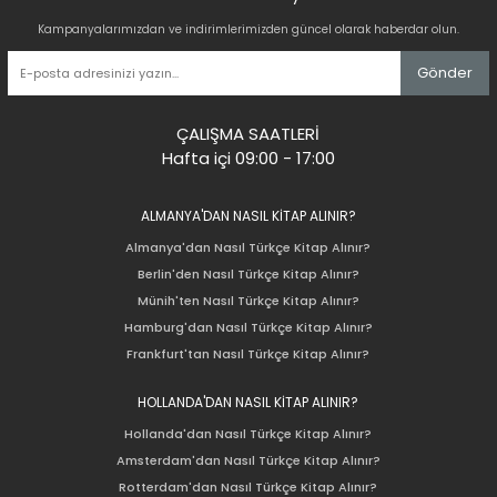
Kampanyalarımızdan ve indirimlerimizden güncel olarak haberdar olun.
Gönder
ÇALIŞMA SAATLERİ
Hafta içi 09:00 - 17:00
ALMANYA'DAN NASIL KİTAP ALINIR?
Almanya'dan Nasıl Türkçe Kitap Alınır?
Berlin'den Nasıl Türkçe Kitap Alınır?
Münih'ten Nasıl Türkçe Kitap Alınır?
Hamburg'dan Nasıl Türkçe Kitap Alınır?
Frankfurt'tan Nasıl Türkçe Kitap Alınır?
HOLLANDA'DAN NASIL KİTAP ALINIR?
Hollanda'dan Nasıl Türkçe Kitap Alınır?
Amsterdam'dan Nasıl Türkçe Kitap Alınır?
Rotterdam'dan Nasıl Türkçe Kitap Alınır?