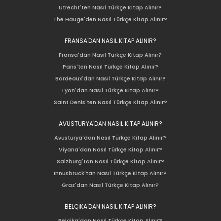
Utrecht'ten Nasıl Türkçe Kitap Alınır?
The Hauge'den Nasıl Türkçe Kitap Alınır?
FRANSA'DAN NASIL KİTAP ALINIR?
Fransa'dan Nasıl Türkçe Kitap Alınır?
Paris'ten Nasıl Türkçe Kitap Alınır?
Bordeaux'dan Nasıl Türkçe Kitap Alınır?
Lyon'dan Nasıl Türkçe Kitap Alınır?
Saint Denis'ten Nasıl Türkçe Kitap Alınır?
AVUSTURYA'DAN NASIL KİTAP ALINIR?
Avusturya'dan Nasıl Türkçe Kitap Alınır?
Viyana'dan Nasıl Türkçe Kitap Alınır?
Salzburg'tan Nasıl Türkçe Kitap Alınır?
Innusbruck'tan Nasıl Türkçe Kitap Alınır?
Graz'dan Nasıl Türkçe Kitap Alınır?
BELÇİKA'DAN NASIL KİTAP ALINIR?
Belçika'dan Nasıl Türkçe Kitap Alınır?