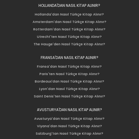
HOLLANDA'DAN NASIL KİTAP ALINIR?
Hollanda'dan Nasıl Türkçe Kitap Alınır?
Amsterdam'dan Nasıl Türkçe Kitap Alınır?
Rotterdam'dan Nasıl Türkçe Kitap Alınır?
Utrecht'ten Nasıl Türkçe Kitap Alınır?
The Hauge'den Nasıl Türkçe Kitap Alınır?
FRANSA'DAN NASIL KİTAP ALINIR?
Fransa'dan Nasıl Türkçe Kitap Alınır?
Paris'ten Nasıl Türkçe Kitap Alınır?
Bordeaux'dan Nasıl Türkçe Kitap Alınır?
Lyon'dan Nasıl Türkçe Kitap Alınır?
Saint Denis'ten Nasıl Türkçe Kitap Alınır?
AVUSTURYA'DAN NASIL KİTAP ALINIR?
Avusturya'dan Nasıl Türkçe Kitap Alınır?
Viyana'dan Nasıl Türkçe Kitap Alınır?
Salzburg'tan Nasıl Türkçe Kitap Alınır?