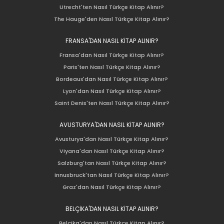
Utrecht'ten Nasıl Türkçe Kitap Alınır?
The Hauge'den Nasıl Türkçe Kitap Alınır?
FRANSA'DAN NASIL KİTAP ALINIR?
Fransa'dan Nasıl Türkçe Kitap Alınır?
Paris'ten Nasıl Türkçe Kitap Alınır?
Bordeaux'dan Nasıl Türkçe Kitap Alınır?
Lyon'dan Nasıl Türkçe Kitap Alınır?
Saint Denis'ten Nasıl Türkçe Kitap Alınır?
AVUSTURYA'DAN NASIL KİTAP ALINIR?
Avusturya'dan Nasıl Türkçe Kitap Alınır?
Viyana'dan Nasıl Türkçe Kitap Alınır?
Salzburg'tan Nasıl Türkçe Kitap Alınır?
Innusbruck'tan Nasıl Türkçe Kitap Alınır?
Graz'dan Nasıl Türkçe Kitap Alınır?
BELÇİKA'DAN NASIL KİTAP ALINIR?
Belçika'dan Nasıl Türkçe Kitap Alınır?