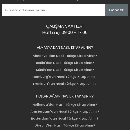
Gönder
ÇALIŞMA SAATLERİ
Hafta içi 09:00 - 17:00
ALMANYA'DAN NASIL KİTAP ALINIR?
Almanya'dan Nasıl Türkçe Kitap Alınır?
Berlin'den Nasıl Türkçe Kitap Alınır?
Münih'ten Nasıl Türkçe Kitap Alınır?
Hamburg'dan Nasıl Türkçe Kitap Alınır?
Frankfurt'tan Nasıl Türkçe Kitap Alınır?
HOLLANDA'DAN NASIL KİTAP ALINIR?
Hollanda'dan Nasıl Türkçe Kitap Alınır?
Amsterdam'dan Nasıl Türkçe Kitap Alınır?
Rotterdam'dan Nasıl Türkçe Kitap Alınır?
Utrecht'ten Nasıl Türkçe Kitap Alınır?