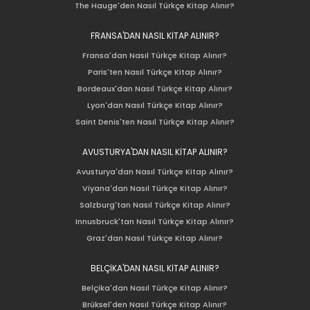
The Hauge'den Nasıl Türkçe Kitap Alınır?
FRANSA'DAN NASIL KİTAP ALINIR?
Fransa'dan Nasıl Türkçe Kitap Alınır?
Paris'ten Nasıl Türkçe Kitap Alınır?
Bordeaux'dan Nasıl Türkçe Kitap Alınır?
Lyon'dan Nasıl Türkçe Kitap Alınır?
Saint Denis'ten Nasıl Türkçe Kitap Alınır?
AVUSTURYA'DAN NASIL KİTAP ALINIR?
Avusturya'dan Nasıl Türkçe Kitap Alınır?
Viyana'dan Nasıl Türkçe Kitap Alınır?
Salzburg'tan Nasıl Türkçe Kitap Alınır?
Innusbruck'tan Nasıl Türkçe Kitap Alınır?
Graz'dan Nasıl Türkçe Kitap Alınır?
BELÇİKA'DAN NASIL KİTAP ALINIR?
Belçika'dan Nasıl Türkçe Kitap Alınır?
Brüksel'den Nasıl Türkçe Kitap Alınır?