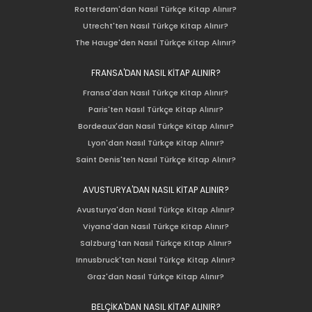
Rotterdam'dan Nasıl Türkçe Kitap Alınır?
Utrecht'ten Nasıl Türkçe Kitap Alınır?
The Hauge'den Nasıl Türkçe Kitap Alınır?
FRANSA'DAN NASIL KİTAP ALINIR?
Fransa'dan Nasıl Türkçe Kitap Alınır?
Paris'ten Nasıl Türkçe Kitap Alınır?
Bordeaux'dan Nasıl Türkçe Kitap Alınır?
Lyon'dan Nasıl Türkçe Kitap Alınır?
Saint Denis'ten Nasıl Türkçe Kitap Alınır?
AVUSTURYA'DAN NASIL KİTAP ALINIR?
Avusturya'dan Nasıl Türkçe Kitap Alınır?
Viyana'dan Nasıl Türkçe Kitap Alınır?
Salzburg'tan Nasıl Türkçe Kitap Alınır?
Innusbruck'tan Nasıl Türkçe Kitap Alınır?
Graz'dan Nasıl Türkçe Kitap Alınır?
BELÇİKA'DAN NASIL KİTAP ALINIR?