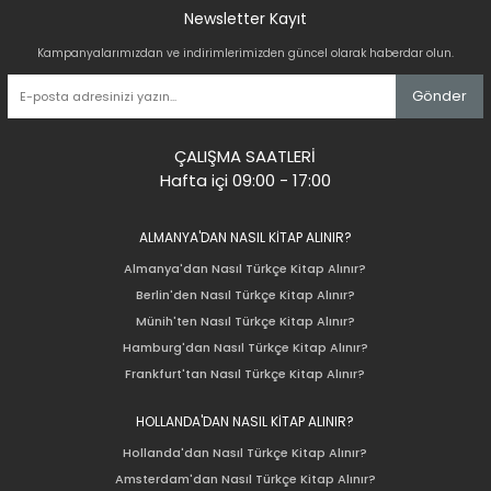
Newsletter Kayıt
Kampanyalarımızdan ve indirimlerimizden güncel olarak haberdar olun.
Gönder
ÇALIŞMA SAATLERİ
Hafta içi 09:00 - 17:00
ALMANYA'DAN NASIL KİTAP ALINIR?
Almanya'dan Nasıl Türkçe Kitap Alınır?
Berlin'den Nasıl Türkçe Kitap Alınır?
Münih'ten Nasıl Türkçe Kitap Alınır?
Hamburg'dan Nasıl Türkçe Kitap Alınır?
Frankfurt'tan Nasıl Türkçe Kitap Alınır?
HOLLANDA'DAN NASIL KİTAP ALINIR?
Hollanda'dan Nasıl Türkçe Kitap Alınır?
Amsterdam'dan Nasıl Türkçe Kitap Alınır?