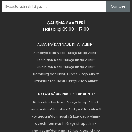
Gönder
ÇALIŞMA SAATLERİ
Hafta içi 09:00 - 17:00
ALMANYA'DAN NASIL KİTAP ALINIR?
Almanya'dan Nasıl Türkçe Kitap Alınır?
Berlin'den Nasıl Türkçe Kitap Alınır?
Münih'ten Nasıl Türkçe Kitap Alınır?
Hamburg'dan Nasıl Türkçe Kitap Alınır?
Frankfurt'tan Nasıl Türkçe Kitap Alınır?
HOLLANDA'DAN NASIL KİTAP ALINIR?
Hollanda'dan Nasıl Türkçe Kitap Alınır?
Amsterdam'dan Nasıl Türkçe Kitap Alınır?
Rotterdam'dan Nasıl Türkçe Kitap Alınır?
Utrecht'ten Nasıl Türkçe Kitap Alınır?
The Hauge'den Nasıl Türkçe Kitap Alınır?