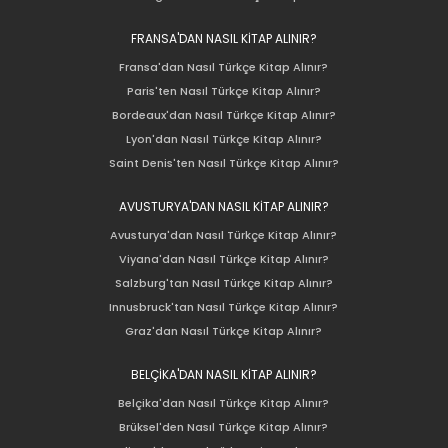
FRANSA'DAN NASIL KİTAP ALINIR?
Fransa'dan Nasıl Türkçe Kitap Alınır?
Paris'ten Nasıl Türkçe Kitap Alınır?
Bordeaux'dan Nasıl Türkçe Kitap Alınır?
Lyon'dan Nasıl Türkçe Kitap Alınır?
Saint Denis'ten Nasıl Türkçe Kitap Alınır?
AVUSTURYA'DAN NASIL KİTAP ALINIR?
Avusturya'dan Nasıl Türkçe Kitap Alınır?
Viyana'dan Nasıl Türkçe Kitap Alınır?
Salzburg'tan Nasıl Türkçe Kitap Alınır?
Innusbruck'tan Nasıl Türkçe Kitap Alınır?
Graz'dan Nasıl Türkçe Kitap Alınır?
BELÇİKA'DAN NASIL KİTAP ALINIR?
Belçika'dan Nasıl Türkçe Kitap Alınır?
Brüksel'den Nasıl Türkçe Kitap Alınır?