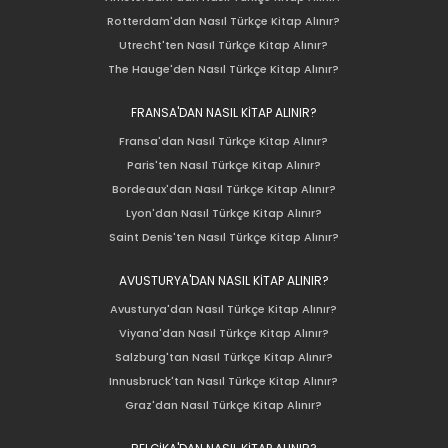
Rotterdam'dan Nasıl Türkçe Kitap Alınır?
Utrecht'ten Nasıl Türkçe Kitap Alınır?
The Hauge'den Nasıl Türkçe Kitap Alınır?
FRANSA'DAN NASIL KİTAP ALINIR?
Fransa'dan Nasıl Türkçe Kitap Alınır?
Paris'ten Nasıl Türkçe Kitap Alınır?
Bordeaux'dan Nasıl Türkçe Kitap Alınır?
Lyon'dan Nasıl Türkçe Kitap Alınır?
Saint Denis'ten Nasıl Türkçe Kitap Alınır?
AVUSTURYA'DAN NASIL KİTAP ALINIR?
Avusturya'dan Nasıl Türkçe Kitap Alınır?
Viyana'dan Nasıl Türkçe Kitap Alınır?
Salzburg'tan Nasıl Türkçe Kitap Alınır?
Innusbruck'tan Nasıl Türkçe Kitap Alınır?
Graz'dan Nasıl Türkçe Kitap Alınır?