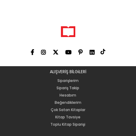
ALIŞVERİŞ BİLGiLERİ
Siparişlerim
Sipariş Takip
Hesabım
Beğendiklerim
Çok Satan Kitaplar
Kitap Tavsiye
Toplu Kitap Siparişi