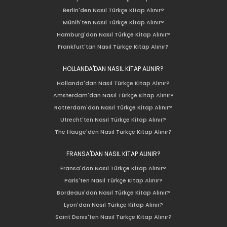
Berlin'den Nasıl Türkçe Kitap Alınır?
Münih'ten Nasıl Türkçe Kitap Alınır?
Hamburg'dan Nasıl Türkçe Kitap Alınır?
Frankfurt'tan Nasıl Türkçe Kitap Alınır?
HOLLANDA'DAN NASIL KİTAP ALINIR?
Hollanda'dan Nasıl Türkçe Kitap Alınır?
Amsterdam'dan Nasıl Türkçe Kitap Alınır?
Rotterdam'dan Nasıl Türkçe Kitap Alınır?
Utrecht'ten Nasıl Türkçe Kitap Alınır?
The Hauge'den Nasıl Türkçe Kitap Alınır?
FRANSA'DAN NASIL KİTAP ALINIR?
Fransa'dan Nasıl Türkçe Kitap Alınır?
Paris'ten Nasıl Türkçe Kitap Alınır?
Bordeaux'dan Nasıl Türkçe Kitap Alınır?
Lyon'dan Nasıl Türkçe Kitap Alınır?
Saint Denis'ten Nasıl Türkçe Kitap Alınır?