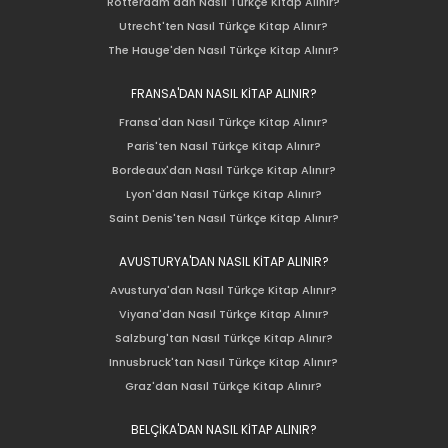
Rotterdam'dan Nasıl Türkçe Kitap Alınır?
Utrecht'ten Nasıl Türkçe Kitap Alınır?
The Hauge'den Nasıl Türkçe Kitap Alınır?
FRANSA'DAN NASIL KİTAP ALINIR?
Fransa'dan Nasıl Türkçe Kitap Alınır?
Paris'ten Nasıl Türkçe Kitap Alınır?
Bordeaux'dan Nasıl Türkçe Kitap Alınır?
Lyon'dan Nasıl Türkçe Kitap Alınır?
Saint Denis'ten Nasıl Türkçe Kitap Alınır?
AVUSTURYA'DAN NASIL KİTAP ALINIR?
Avusturya'dan Nasıl Türkçe Kitap Alınır?
Viyana'dan Nasıl Türkçe Kitap Alınır?
Salzburg'tan Nasıl Türkçe Kitap Alınır?
Innusbruck'tan Nasıl Türkçe Kitap Alınır?
Graz'dan Nasıl Türkçe Kitap Alınır?
BELÇİKA'DAN NASIL KİTAP ALINIR?