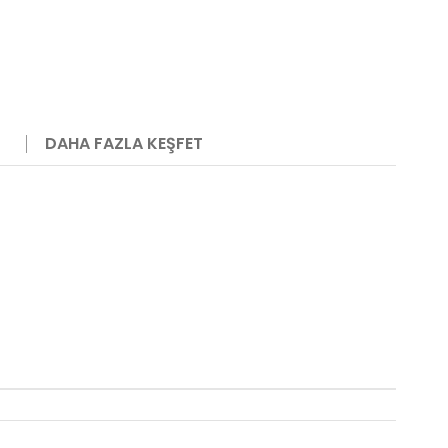
DAHA FAZLA KEŞFET