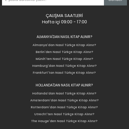
ÇALIŞMA SAATLERİ
Hafta içi 09:00 - 17:00
ALMANYA'DAN NASIL KİTAP ALINIR?
Almanya'dan Nasıl Türkçe Kitap Alınır?
Berlin'den Nasıl Türkçe Kitap Alınır?
Münih'ten Nasıl Türkçe Kitap Alınır?
Hamburg'dan Nasıl Türkçe Kitap Alınır?
Frankfurt'tan Nasıl Türkçe Kitap Alınır?
HOLLANDA'DAN NASIL KİTAP ALINIR?
Hollanda'dan Nasıl Türkçe Kitap Alınır?
Amsterdam'dan Nasıl Türkçe Kitap Alınır?
Rotterdam'dan Nasıl Türkçe Kitap Alınır?
Utrecht'ten Nasıl Türkçe Kitap Alınır?
The Hauge'den Nasıl Türkçe Kitap Alınır?