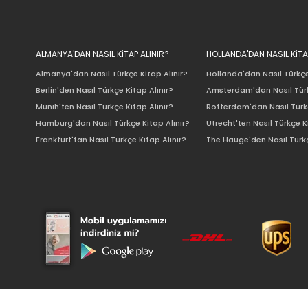
ALMANYA'DAN NASIL KİTAP ALINIR?
HOLLANDA'DAN NASIL KİTA
Almanya'dan Nasıl Türkçe Kitap Alınır?
Hollanda'dan Nasıl Türkçe
Berlin'den Nasıl Türkçe Kitap Alınır?
Amsterdam'dan Nasıl Türk
Münih'ten Nasıl Türkçe Kitap Alınır?
Rotterdam'dan Nasıl Türkç
Hamburg'dan Nasıl Türkçe Kitap Alınır?
Utrecht'ten Nasıl Türkçe K
Frankfurt'tan Nasıl Türkçe Kitap Alınır?
The Hauge'den Nasıl Türkç