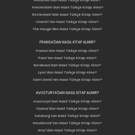
Amsterdam'dan Nasıl Türkçe Kitap Alınır?
Rotterdam'dan Nasıl Türkçe Kitap Alınır?
Utrecht'ten Nasıl Türkçe Kitap Alınır?
The Hauge'den Nasıl Türkçe Kitap Alınır?
FRANSA'DAN NASIL KİTAP ALINIR?
Fransa'dan Nasıl Türkçe Kitap Alınır?
Paris'ten Nasıl Türkçe Kitap Alınır?
Bordeaux'dan Nasıl Türkçe Kitap Alınır?
Lyon'dan Nasıl Türkçe Kitap Alınır?
Saint Denis'ten Nasıl Türkçe Kitap Alınır?
AVUSTURYA'DAN NASIL KİTAP ALINIR?
Avusturya'dan Nasıl Türkçe Kitap Alınır?
Viyana'dan Nasıl Türkçe Kitap Alınır?
Salzburg'tan Nasıl Türkçe Kitap Alınır?
Innusbruck'tan Nasıl Türkçe Kitap Alınır?
Graz'dan Nasıl Türkçe Kitap Alınır?