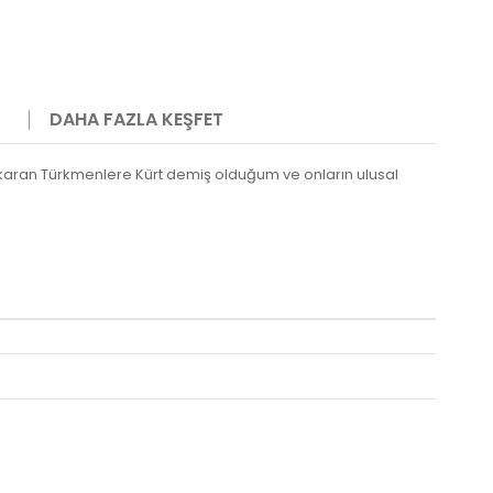
DAHA FAZLA KEŞFET
 çıkaran Türkmenlere Kürt demiş olduğum ve onların ulusal