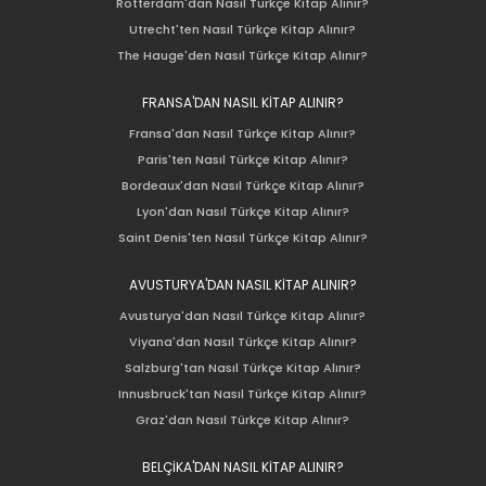
Rotterdam'dan Nasıl Türkçe Kitap Alınır?
Utrecht'ten Nasıl Türkçe Kitap Alınır?
The Hauge'den Nasıl Türkçe Kitap Alınır?
FRANSA'DAN NASIL KİTAP ALINIR?
Fransa'dan Nasıl Türkçe Kitap Alınır?
Paris'ten Nasıl Türkçe Kitap Alınır?
Bordeaux'dan Nasıl Türkçe Kitap Alınır?
Lyon'dan Nasıl Türkçe Kitap Alınır?
Saint Denis'ten Nasıl Türkçe Kitap Alınır?
AVUSTURYA'DAN NASIL KİTAP ALINIR?
Avusturya'dan Nasıl Türkçe Kitap Alınır?
Viyana'dan Nasıl Türkçe Kitap Alınır?
Salzburg'tan Nasıl Türkçe Kitap Alınır?
Innusbruck'tan Nasıl Türkçe Kitap Alınır?
Graz'dan Nasıl Türkçe Kitap Alınır?
BELÇİKA'DAN NASIL KİTAP ALINIR?