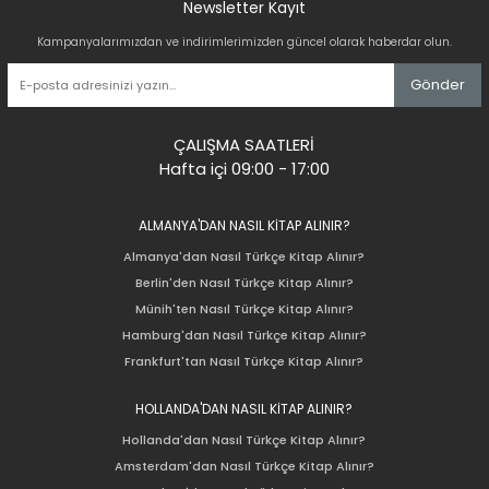
Newsletter Kayıt
Kampanyalarımızdan ve indirimlerimizden güncel olarak haberdar olun.
Gönder
ÇALIŞMA SAATLERİ
Hafta içi 09:00 - 17:00
ALMANYA'DAN NASIL KİTAP ALINIR?
Almanya'dan Nasıl Türkçe Kitap Alınır?
Berlin'den Nasıl Türkçe Kitap Alınır?
Münih'ten Nasıl Türkçe Kitap Alınır?
Hamburg'dan Nasıl Türkçe Kitap Alınır?
Frankfurt'tan Nasıl Türkçe Kitap Alınır?
HOLLANDA'DAN NASIL KİTAP ALINIR?
Hollanda'dan Nasıl Türkçe Kitap Alınır?
Amsterdam'dan Nasıl Türkçe Kitap Alınır?