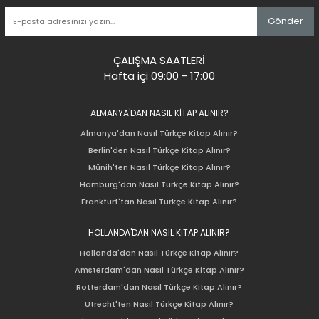
Gönder
ÇALIŞMA SAATLERİ
Hafta içi 09:00 - 17:00
ALMANYA'DAN NASIL KİTAP ALINIR?
Almanya'dan Nasıl Türkçe Kitap Alınır?
Berlin'den Nasıl Türkçe Kitap Alınır?
Münih'ten Nasıl Türkçe Kitap Alınır?
Hamburg'dan Nasıl Türkçe Kitap Alınır?
Frankfurt'tan Nasıl Türkçe Kitap Alınır?
HOLLANDA'DAN NASIL KİTAP ALINIR?
Hollanda'dan Nasıl Türkçe Kitap Alınır?
Amsterdam'dan Nasıl Türkçe Kitap Alınır?
Rotterdam'dan Nasıl Türkçe Kitap Alınır?
Utrecht'ten Nasıl Türkçe Kitap Alınır?