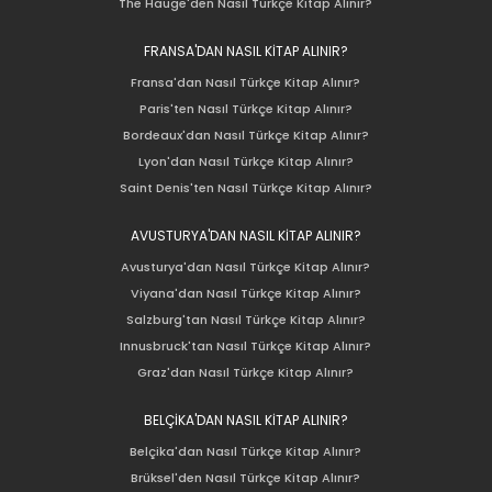
The Hauge'den Nasıl Türkçe Kitap Alınır?
FRANSA'DAN NASIL KİTAP ALINIR?
Fransa'dan Nasıl Türkçe Kitap Alınır?
Paris'ten Nasıl Türkçe Kitap Alınır?
Bordeaux'dan Nasıl Türkçe Kitap Alınır?
Lyon'dan Nasıl Türkçe Kitap Alınır?
Saint Denis'ten Nasıl Türkçe Kitap Alınır?
AVUSTURYA'DAN NASIL KİTAP ALINIR?
Avusturya'dan Nasıl Türkçe Kitap Alınır?
Viyana'dan Nasıl Türkçe Kitap Alınır?
Salzburg'tan Nasıl Türkçe Kitap Alınır?
Innusbruck'tan Nasıl Türkçe Kitap Alınır?
Graz'dan Nasıl Türkçe Kitap Alınır?
BELÇİKA'DAN NASIL KİTAP ALINIR?
Belçika'dan Nasıl Türkçe Kitap Alınır?
Brüksel'den Nasıl Türkçe Kitap Alınır?