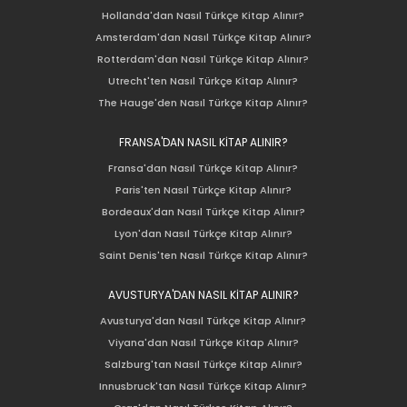
Hollanda'dan Nasıl Türkçe Kitap Alınır?
Amsterdam'dan Nasıl Türkçe Kitap Alınır?
Rotterdam'dan Nasıl Türkçe Kitap Alınır?
Utrecht'ten Nasıl Türkçe Kitap Alınır?
The Hauge'den Nasıl Türkçe Kitap Alınır?
FRANSA'DAN NASIL KİTAP ALINIR?
Fransa'dan Nasıl Türkçe Kitap Alınır?
Paris'ten Nasıl Türkçe Kitap Alınır?
Bordeaux'dan Nasıl Türkçe Kitap Alınır?
Lyon'dan Nasıl Türkçe Kitap Alınır?
Saint Denis'ten Nasıl Türkçe Kitap Alınır?
AVUSTURYA'DAN NASIL KİTAP ALINIR?
Avusturya'dan Nasıl Türkçe Kitap Alınır?
Viyana'dan Nasıl Türkçe Kitap Alınır?
Salzburg'tan Nasıl Türkçe Kitap Alınır?
Innusbruck'tan Nasıl Türkçe Kitap Alınır?