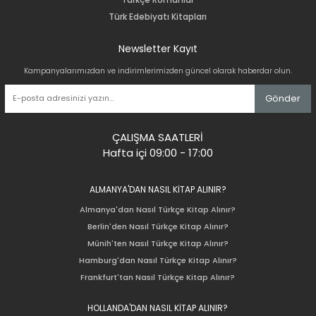
Türk Edebiyatı Kitapları
Newsletter Kayıt
Kampanyalarımızdan ve indirimlerimizden güncel olarak haberdar olun.
Gönder
ÇALIŞMA SAATLERİ
Hafta içi 09:00 - 17:00
ALMANYA'DAN NASIL KİTAP ALINIR?
Almanya'dan Nasıl Türkçe Kitap Alınır?
Berlin'den Nasıl Türkçe Kitap Alınır?
Münih'ten Nasıl Türkçe Kitap Alınır?
Hamburg'dan Nasıl Türkçe Kitap Alınır?
Frankfurt'tan Nasıl Türkçe Kitap Alınır?
HOLLANDA'DAN NASIL KİTAP ALINIR?