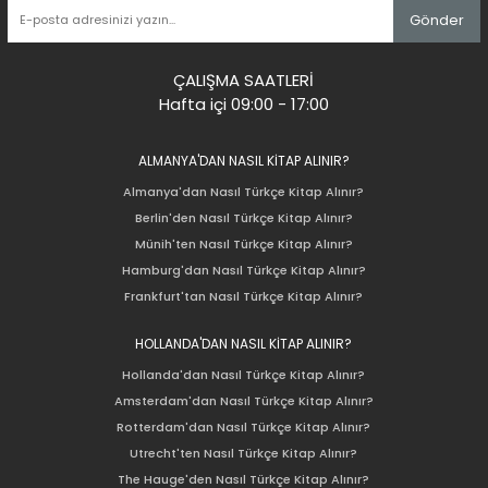
Gönder
ÇALIŞMA SAATLERİ
Hafta içi 09:00 - 17:00
ALMANYA'DAN NASIL KİTAP ALINIR?
Almanya'dan Nasıl Türkçe Kitap Alınır?
Berlin'den Nasıl Türkçe Kitap Alınır?
Münih'ten Nasıl Türkçe Kitap Alınır?
Hamburg'dan Nasıl Türkçe Kitap Alınır?
Frankfurt'tan Nasıl Türkçe Kitap Alınır?
HOLLANDA'DAN NASIL KİTAP ALINIR?
Hollanda'dan Nasıl Türkçe Kitap Alınır?
Amsterdam'dan Nasıl Türkçe Kitap Alınır?
Rotterdam'dan Nasıl Türkçe Kitap Alınır?
Utrecht'ten Nasıl Türkçe Kitap Alınır?
The Hauge'den Nasıl Türkçe Kitap Alınır?