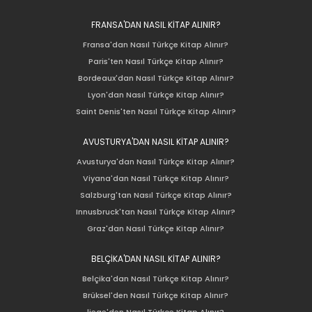
FRANSA'DAN NASIL KİTAP ALINIR?
Fransa'dan Nasıl Türkçe Kitap Alınır?
Paris'ten Nasıl Türkçe Kitap Alınır?
Bordeaux'dan Nasıl Türkçe Kitap Alınır?
Lyon'dan Nasıl Türkçe Kitap Alınır?
Saint Denis'ten Nasıl Türkçe Kitap Alınır?
AVUSTURYA'DAN NASIL KİTAP ALINIR?
Avusturya'dan Nasıl Türkçe Kitap Alınır?
Viyana'dan Nasıl Türkçe Kitap Alınır?
Salzburg'tan Nasıl Türkçe Kitap Alınır?
Innusbruck'tan Nasıl Türkçe Kitap Alınır?
Graz'dan Nasıl Türkçe Kitap Alınır?
BELÇİKA'DAN NASIL KİTAP ALINIR?
Belçika'dan Nasıl Türkçe Kitap Alınır?
Brüksel'den Nasıl Türkçe Kitap Alınır?
liege'den Nasıl Türkçe Kitap Alınır?