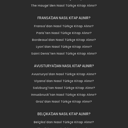
The Hauge'den Nasıl Türkçe Kitap Alınır?
FRANSA'DAN NASIL KİTAP ALINIR?
Fransa'dan Nasıl Türkçe Kitap Alınır?
Paris'ten Nasıl Türkçe Kitap Alınır?
Bordeaux'dan Nasıl Türkçe Kitap Alınır?
Lyon'dan Nasıl Türkçe Kitap Alınır?
Saint Denis'ten Nasıl Türkçe Kitap Alınır?
AVUSTURYA'DAN NASIL KİTAP ALINIR?
Avusturya'dan Nasıl Türkçe Kitap Alınır?
Viyana'dan Nasıl Türkçe Kitap Alınır?
Salzburg'tan Nasıl Türkçe Kitap Alınır?
Innusbruck'tan Nasıl Türkçe Kitap Alınır?
Graz'dan Nasıl Türkçe Kitap Alınır?
BELÇİKA'DAN NASIL KİTAP ALINIR?
Belçika'dan Nasıl Türkçe Kitap Alınır?