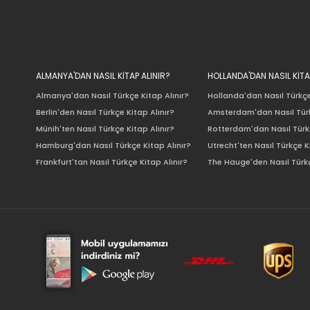
ALMANYA'DAN NASIL KİTAP ALINIR?
HOLLANDA'DAN NASIL KİTA
Almanya'dan Nasıl Türkçe Kitap Alınır?
Hollanda'dan Nasıl Türkçe
Berlin'den Nasıl Türkçe Kitap Alınır?
Amsterdam'dan Nasıl Türk
Münih'ten Nasıl Türkçe Kitap Alınır?
Rotterdam'dan Nasıl Türkç
Hamburg'dan Nasıl Türkçe Kitap Alınır?
Utrecht'ten Nasıl Türkçe K
Frankfurt'tan Nasıl Türkçe Kitap Alınır?
The Hauge'den Nasıl Türkç