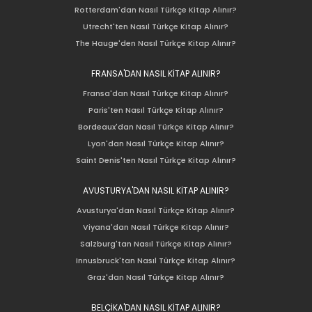
Rotterdam'dan Nasıl Türkçe Kitap Alınır?
Utrecht'ten Nasıl Türkçe Kitap Alınır?
The Hauge'den Nasıl Türkçe Kitap Alınır?
FRANSA'DAN NASIL KİTAP ALINIR?
Fransa'dan Nasıl Türkçe Kitap Alınır?
Paris'ten Nasıl Türkçe Kitap Alınır?
Bordeaux'dan Nasıl Türkçe Kitap Alınır?
Lyon'dan Nasıl Türkçe Kitap Alınır?
Saint Denis'ten Nasıl Türkçe Kitap Alınır?
AVUSTURYA'DAN NASIL KİTAP ALINIR?
Avusturya'dan Nasıl Türkçe Kitap Alınır?
Viyana'dan Nasıl Türkçe Kitap Alınır?
Salzburg'tan Nasıl Türkçe Kitap Alınır?
Innusbruck'tan Nasıl Türkçe Kitap Alınır?
Graz'dan Nasıl Türkçe Kitap Alınır?
BELÇİKA'DAN NASIL KİTAP ALINIR?