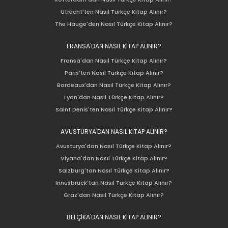
Utrecht'ten Nasıl Türkçe Kitap Alınır?
The Hauge'den Nasıl Türkçe Kitap Alınır?
FRANSA'DAN NASIL KİTAP ALINIR?
Fransa'dan Nasıl Türkçe Kitap Alınır?
Paris'ten Nasıl Türkçe Kitap Alınır?
Bordeaux'dan Nasıl Türkçe Kitap Alınır?
Lyon'dan Nasıl Türkçe Kitap Alınır?
Saint Denis'ten Nasıl Türkçe Kitap Alınır?
AVUSTURYA'DAN NASIL KİTAP ALINIR?
Avusturya'dan Nasıl Türkçe Kitap Alınır?
Viyana'dan Nasıl Türkçe Kitap Alınır?
Salzburg'tan Nasıl Türkçe Kitap Alınır?
Innusbruck'tan Nasıl Türkçe Kitap Alınır?
Graz'dan Nasıl Türkçe Kitap Alınır?
BELÇİKA'DAN NASIL KİTAP ALINIR?