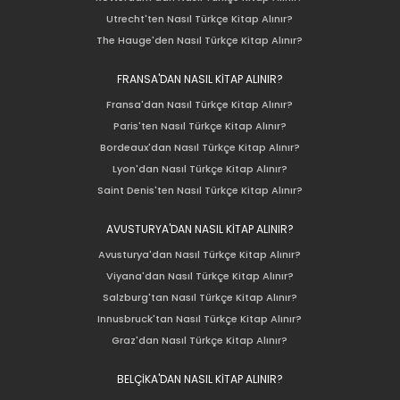
Utrecht'ten Nasıl Türkçe Kitap Alınır?
The Hauge'den Nasıl Türkçe Kitap Alınır?
FRANSA'DAN NASIL KİTAP ALINIR?
Fransa'dan Nasıl Türkçe Kitap Alınır?
Paris'ten Nasıl Türkçe Kitap Alınır?
Bordeaux'dan Nasıl Türkçe Kitap Alınır?
Lyon'dan Nasıl Türkçe Kitap Alınır?
Saint Denis'ten Nasıl Türkçe Kitap Alınır?
AVUSTURYA'DAN NASIL KİTAP ALINIR?
Avusturya'dan Nasıl Türkçe Kitap Alınır?
Viyana'dan Nasıl Türkçe Kitap Alınır?
Salzburg'tan Nasıl Türkçe Kitap Alınır?
Innusbruck'tan Nasıl Türkçe Kitap Alınır?
Graz'dan Nasıl Türkçe Kitap Alınır?
BELÇİKA'DAN NASIL KİTAP ALINIR?