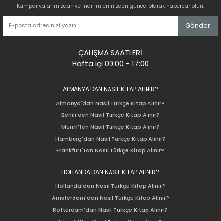
Kampanyalarımızdan ve indirimlerimizden güncel olarak haberdar olun.
Gönder
ÇALIŞMA SAATLERİ
Hafta içi 09:00 - 17:00
ALMANYA'DAN NASIL KİTAP ALINIR?
Almanya'dan Nasıl Türkçe Kitap Alınır?
Berlin'den Nasıl Türkçe Kitap Alınır?
Münih'ten Nasıl Türkçe Kitap Alınır?
Hamburg'dan Nasıl Türkçe Kitap Alınır?
Frankfurt'tan Nasıl Türkçe Kitap Alınır?
HOLLANDA'DAN NASIL KİTAP ALINIR?
Hollanda'dan Nasıl Türkçe Kitap Alınır?
Amsterdam'dan Nasıl Türkçe Kitap Alınır?
Rotterdam'dan Nasıl Türkçe Kitap Alınır?