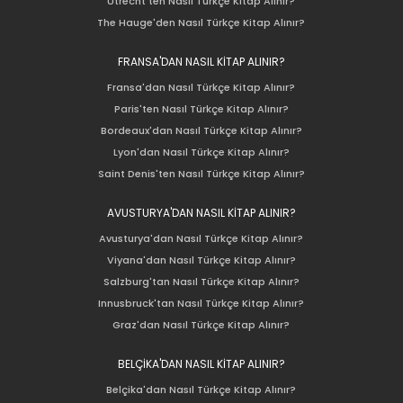
Utrecht'ten Nasıl Türkçe Kitap Alınır?
The Hauge'den Nasıl Türkçe Kitap Alınır?
FRANSA'DAN NASIL KİTAP ALINIR?
Fransa'dan Nasıl Türkçe Kitap Alınır?
Paris'ten Nasıl Türkçe Kitap Alınır?
Bordeaux'dan Nasıl Türkçe Kitap Alınır?
Lyon'dan Nasıl Türkçe Kitap Alınır?
Saint Denis'ten Nasıl Türkçe Kitap Alınır?
AVUSTURYA'DAN NASIL KİTAP ALINIR?
Avusturya'dan Nasıl Türkçe Kitap Alınır?
Viyana'dan Nasıl Türkçe Kitap Alınır?
Salzburg'tan Nasıl Türkçe Kitap Alınır?
Innusbruck'tan Nasıl Türkçe Kitap Alınır?
Graz'dan Nasıl Türkçe Kitap Alınır?
BELÇİKA'DAN NASIL KİTAP ALINIR?
Belçika'dan Nasıl Türkçe Kitap Alınır?