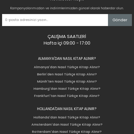
Kampanyalarımızdan ve indirimlerimizden güncel olarak haberdar olun.
Gönder
ÇALIŞMA SAATLERİ
Hafta içi 09:00 - 17:00
ALMANYA'DAN NASIL KİTAP ALINIR?
Almanya'dan Nasıl Türkçe Kitap Alınır?
Berlin'den Nasıl Türkçe Kitap Alınır?
Münih'ten Nasıl Türkçe Kitap Alınır?
Hamburg'dan Nasıl Türkçe Kitap Alınır?
Frankfurt'tan Nasıl Türkçe Kitap Alınır?
HOLLANDA'DAN NASIL KİTAP ALINIR?
Hollanda'dan Nasıl Türkçe Kitap Alınır?
Amsterdam'dan Nasıl Türkçe Kitap Alınır?
Rotterdam'dan Nasıl Türkçe Kitap Alınır?