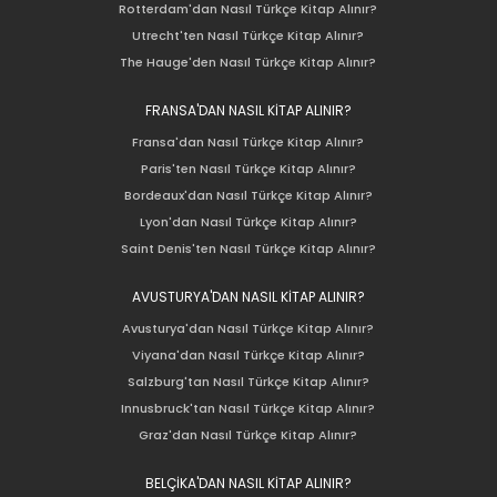
Rotterdam'dan Nasıl Türkçe Kitap Alınır?
Utrecht'ten Nasıl Türkçe Kitap Alınır?
The Hauge'den Nasıl Türkçe Kitap Alınır?
FRANSA'DAN NASIL KİTAP ALINIR?
Fransa'dan Nasıl Türkçe Kitap Alınır?
Paris'ten Nasıl Türkçe Kitap Alınır?
Bordeaux'dan Nasıl Türkçe Kitap Alınır?
Lyon'dan Nasıl Türkçe Kitap Alınır?
Saint Denis'ten Nasıl Türkçe Kitap Alınır?
AVUSTURYA'DAN NASIL KİTAP ALINIR?
Avusturya'dan Nasıl Türkçe Kitap Alınır?
Viyana'dan Nasıl Türkçe Kitap Alınır?
Salzburg'tan Nasıl Türkçe Kitap Alınır?
Innusbruck'tan Nasıl Türkçe Kitap Alınır?
Graz'dan Nasıl Türkçe Kitap Alınır?
BELÇİKA'DAN NASIL KİTAP ALINIR?