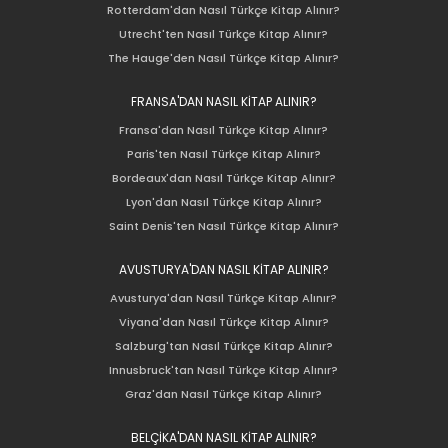
Rotterdam'dan Nasıl Türkçe Kitap Alınır?
Utrecht'ten Nasıl Türkçe Kitap Alınır?
The Hauge'den Nasıl Türkçe Kitap Alınır?
FRANSA'DAN NASIL KİTAP ALINIR?
Fransa'dan Nasıl Türkçe Kitap Alınır?
Paris'ten Nasıl Türkçe Kitap Alınır?
Bordeaux'dan Nasıl Türkçe Kitap Alınır?
Lyon'dan Nasıl Türkçe Kitap Alınır?
Saint Denis'ten Nasıl Türkçe Kitap Alınır?
AVUSTURYA'DAN NASIL KİTAP ALINIR?
Avusturya'dan Nasıl Türkçe Kitap Alınır?
Viyana'dan Nasıl Türkçe Kitap Alınır?
Salzburg'tan Nasıl Türkçe Kitap Alınır?
Innusbruck'tan Nasıl Türkçe Kitap Alınır?
Graz'dan Nasıl Türkçe Kitap Alınır?
BELÇİKA'DAN NASIL KİTAP ALINIR?