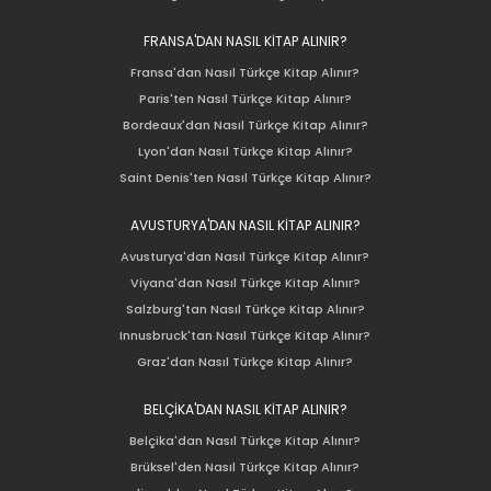
FRANSA'DAN NASIL KİTAP ALINIR?
Fransa'dan Nasıl Türkçe Kitap Alınır?
Paris'ten Nasıl Türkçe Kitap Alınır?
Bordeaux'dan Nasıl Türkçe Kitap Alınır?
Lyon'dan Nasıl Türkçe Kitap Alınır?
Saint Denis'ten Nasıl Türkçe Kitap Alınır?
AVUSTURYA'DAN NASIL KİTAP ALINIR?
Avusturya'dan Nasıl Türkçe Kitap Alınır?
Viyana'dan Nasıl Türkçe Kitap Alınır?
Salzburg'tan Nasıl Türkçe Kitap Alınır?
Innusbruck'tan Nasıl Türkçe Kitap Alınır?
Graz'dan Nasıl Türkçe Kitap Alınır?
BELÇİKA'DAN NASIL KİTAP ALINIR?
Belçika'dan Nasıl Türkçe Kitap Alınır?
Brüksel'den Nasıl Türkçe Kitap Alınır?