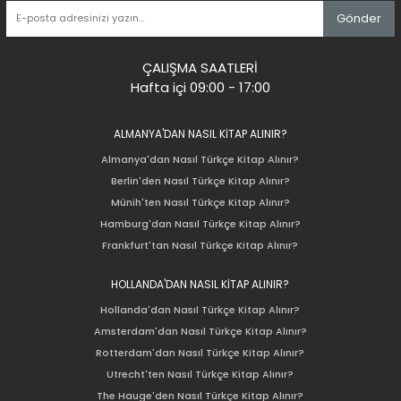
Gönder
ÇALIŞMA SAATLERİ
Hafta içi 09:00 - 17:00
ALMANYA'DAN NASIL KİTAP ALINIR?
Almanya'dan Nasıl Türkçe Kitap Alınır?
Berlin'den Nasıl Türkçe Kitap Alınır?
Münih'ten Nasıl Türkçe Kitap Alınır?
Hamburg'dan Nasıl Türkçe Kitap Alınır?
Frankfurt'tan Nasıl Türkçe Kitap Alınır?
HOLLANDA'DAN NASIL KİTAP ALINIR?
Hollanda'dan Nasıl Türkçe Kitap Alınır?
Amsterdam'dan Nasıl Türkçe Kitap Alınır?
Rotterdam'dan Nasıl Türkçe Kitap Alınır?
Utrecht'ten Nasıl Türkçe Kitap Alınır?
The Hauge'den Nasıl Türkçe Kitap Alınır?