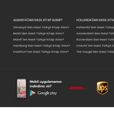
ALMANYA'DAN NASIL KİTAP ALINIR?
HOLLANDA'DAN NASIL KİTA
Almanya'dan Nasıl Türkçe Kitap Alınır?
Hollanda'dan Nasıl Türkçe
Berlin'den Nasıl Türkçe Kitap Alınır?
Amsterdam'dan Nasıl Türk
Münih'ten Nasıl Türkçe Kitap Alınır?
Rotterdam'dan Nasıl Türkç
Hamburg'dan Nasıl Türkçe Kitap Alınır?
Utrecht'ten Nasıl Türkçe K
Frankfurt'tan Nasıl Türkçe Kitap Alınır?
The Hauge'den Nasıl Türkç