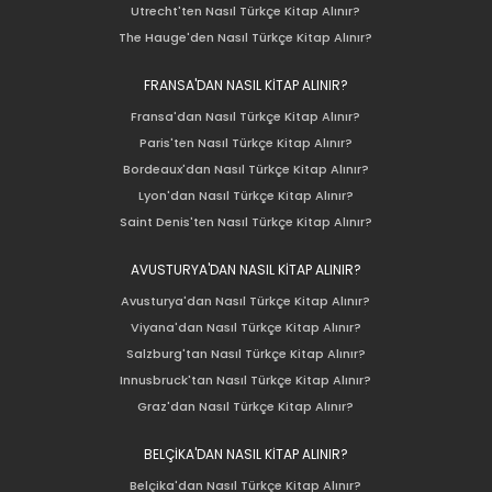
Utrecht'ten Nasıl Türkçe Kitap Alınır?
The Hauge'den Nasıl Türkçe Kitap Alınır?
FRANSA'DAN NASIL KİTAP ALINIR?
Fransa'dan Nasıl Türkçe Kitap Alınır?
Paris'ten Nasıl Türkçe Kitap Alınır?
Bordeaux'dan Nasıl Türkçe Kitap Alınır?
Lyon'dan Nasıl Türkçe Kitap Alınır?
Saint Denis'ten Nasıl Türkçe Kitap Alınır?
AVUSTURYA'DAN NASIL KİTAP ALINIR?
Avusturya'dan Nasıl Türkçe Kitap Alınır?
Viyana'dan Nasıl Türkçe Kitap Alınır?
Salzburg'tan Nasıl Türkçe Kitap Alınır?
Innusbruck'tan Nasıl Türkçe Kitap Alınır?
Graz'dan Nasıl Türkçe Kitap Alınır?
BELÇİKA'DAN NASIL KİTAP ALINIR?
Belçika'dan Nasıl Türkçe Kitap Alınır?