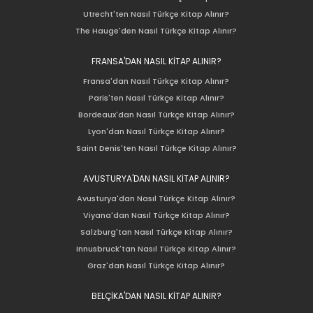
Utrecht'ten Nasıl Türkçe Kitap Alınır?
The Hauge'den Nasıl Türkçe Kitap Alınır?
FRANSA'DAN NASIL KİTAP ALINIR?
Fransa'dan Nasıl Türkçe Kitap Alınır?
Paris'ten Nasıl Türkçe Kitap Alınır?
Bordeaux'dan Nasıl Türkçe Kitap Alınır?
Lyon'dan Nasıl Türkçe Kitap Alınır?
Saint Denis'ten Nasıl Türkçe Kitap Alınır?
AVUSTURYA'DAN NASIL KİTAP ALINIR?
Avusturya'dan Nasıl Türkçe Kitap Alınır?
Viyana'dan Nasıl Türkçe Kitap Alınır?
Salzburg'tan Nasıl Türkçe Kitap Alınır?
Innusbruck'tan Nasıl Türkçe Kitap Alınır?
Graz'dan Nasıl Türkçe Kitap Alınır?
BELÇİKA'DAN NASIL KİTAP ALINIR?