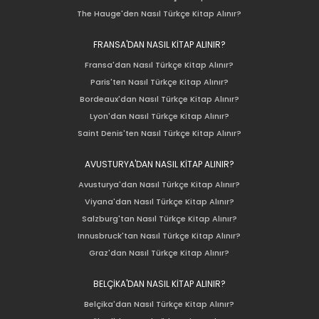
The Hauge'den Nasıl Türkçe Kitap Alınır?
FRANSA'DAN NASIL KİTAP ALINIR?
Fransa'dan Nasıl Türkçe Kitap Alınır?
Paris'ten Nasıl Türkçe Kitap Alınır?
Bordeaux'dan Nasıl Türkçe Kitap Alınır?
Lyon'dan Nasıl Türkçe Kitap Alınır?
Saint Denis'ten Nasıl Türkçe Kitap Alınır?
AVUSTURYA'DAN NASIL KİTAP ALINIR?
Avusturya'dan Nasıl Türkçe Kitap Alınır?
Viyana'dan Nasıl Türkçe Kitap Alınır?
Salzburg'tan Nasıl Türkçe Kitap Alınır?
Innusbruck'tan Nasıl Türkçe Kitap Alınır?
Graz'dan Nasıl Türkçe Kitap Alınır?
BELÇİKA'DAN NASIL KİTAP ALINIR?
Belçika'dan Nasıl Türkçe Kitap Alınır?