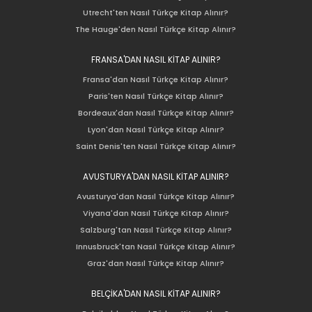
Utrecht'ten Nasıl Türkçe Kitap Alınır?
The Hauge'den Nasıl Türkçe Kitap Alınır?
FRANSA'DAN NASIL KİTAP ALINIR?
Fransa'dan Nasıl Türkçe Kitap Alınır?
Paris'ten Nasıl Türkçe Kitap Alınır?
Bordeaux'dan Nasıl Türkçe Kitap Alınır?
Lyon'dan Nasıl Türkçe Kitap Alınır?
Saint Denis'ten Nasıl Türkçe Kitap Alınır?
AVUSTURYA'DAN NASIL KİTAP ALINIR?
Avusturya'dan Nasıl Türkçe Kitap Alınır?
Viyana'dan Nasıl Türkçe Kitap Alınır?
Salzburg'tan Nasıl Türkçe Kitap Alınır?
Innusbruck'tan Nasıl Türkçe Kitap Alınır?
Graz'dan Nasıl Türkçe Kitap Alınır?
BELÇİKA'DAN NASIL KİTAP ALINIR?