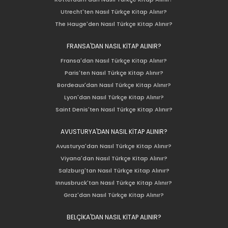
Utrecht'ten Nasıl Türkçe Kitap Alınır?
The Hauge'den Nasıl Türkçe Kitap Alınır?
FRANSA'DAN NASIL KİTAP ALINIR?
Fransa'dan Nasıl Türkçe Kitap Alınır?
Paris'ten Nasıl Türkçe Kitap Alınır?
Bordeaux'dan Nasıl Türkçe Kitap Alınır?
Lyon'dan Nasıl Türkçe Kitap Alınır?
Saint Denis'ten Nasıl Türkçe Kitap Alınır?
AVUSTURYA'DAN NASIL KİTAP ALINIR?
Avusturya'dan Nasıl Türkçe Kitap Alınır?
Viyana'dan Nasıl Türkçe Kitap Alınır?
Salzburg'tan Nasıl Türkçe Kitap Alınır?
Innusbruck'tan Nasıl Türkçe Kitap Alınır?
Graz'dan Nasıl Türkçe Kitap Alınır?
BELÇİKA'DAN NASIL KİTAP ALINIR?