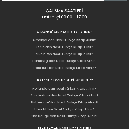
ÇALIŞMA SAATLERİ
Hafta içi 09:00 - 17:00
ALMANYA'DAN NASIL KİTAP ALINIR?
Almanya'dan Nasıl Türkçe Kitap Alınır?
Berlin'den Nasıl Türkçe Kitap Alınır?
Münih'ten Nasıl Türkçe Kitap Alınır?
Hamburg'dan Nasıl Türkçe Kitap Alınır?
Frankfurt'tan Nasıl Türkçe Kitap Alınır?
HOLLANDA'DAN NASIL KİTAP ALINIR?
Hollanda'dan Nasıl Türkçe Kitap Alınır?
Amsterdam'dan Nasıl Türkçe Kitap Alınır?
Rotterdam'dan Nasıl Türkçe Kitap Alınır?
Utrecht'ten Nasıl Türkçe Kitap Alınır?
The Hauge'den Nasıl Türkçe Kitap Alınır?
FRANSA'DAN NASIL KİTAP ALINIR?