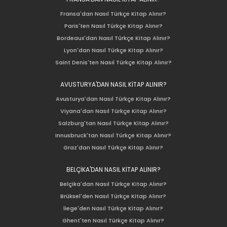
Fransa'dan Nasıl Türkçe Kitap Alınır?
Paris'ten Nasıl Türkçe Kitap Alınır?
Bordeaux'dan Nasıl Türkçe Kitap Alınır?
Lyon'dan Nasıl Türkçe Kitap Alınır?
Saint Denis'ten Nasıl Türkçe Kitap Alınır?
AVUSTURYA'DAN NASIL KİTAP ALINIR?
Avusturya'dan Nasıl Türkçe Kitap Alınır?
Viyana'dan Nasıl Türkçe Kitap Alınır?
Salzburg'tan Nasıl Türkçe Kitap Alınır?
Innusbruck'tan Nasıl Türkçe Kitap Alınır?
Graz'dan Nasıl Türkçe Kitap Alınır?
BELÇİKA'DAN NASIL KİTAP ALINIR?
Belçika'dan Nasıl Türkçe Kitap Alınır?
Brüksel'den Nasıl Türkçe Kitap Alınır?
liege'den Nasıl Türkçe Kitap Alınır?
Ghent'ten Nasıl Türkçe Kitap Alınır?