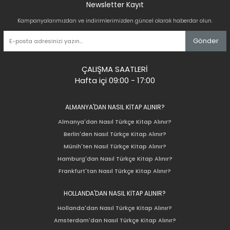
Newsletter Kayıt
Kampanyalarımızdan ve indirimlerimizden güncel olarak haberdar olun.
Gönder
ÇALIŞMA SAATLERİ
Hafta içi 09:00 - 17:00
ALMANYA'DAN NASIL KİTAP ALINIR?
Almanya'dan Nasıl Türkçe Kitap Alınır?
Berlin'den Nasıl Türkçe Kitap Alınır?
Münih'ten Nasıl Türkçe Kitap Alınır?
Hamburg'dan Nasıl Türkçe Kitap Alınır?
Frankfurt'tan Nasıl Türkçe Kitap Alınır?
HOLLANDA'DAN NASIL KİTAP ALINIR?
Hollanda'dan Nasıl Türkçe Kitap Alınır?
Amsterdam'dan Nasıl Türkçe Kitap Alınır?