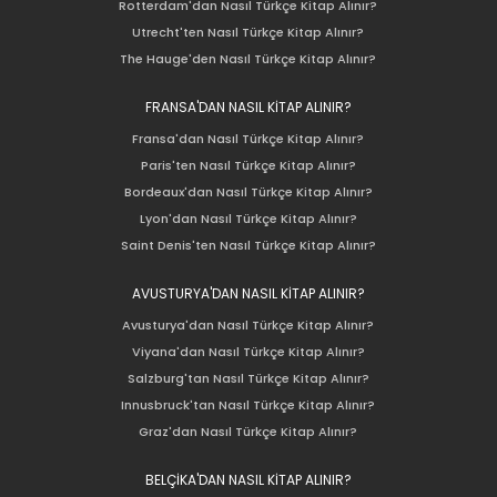
Rotterdam'dan Nasıl Türkçe Kitap Alınır?
Utrecht'ten Nasıl Türkçe Kitap Alınır?
The Hauge'den Nasıl Türkçe Kitap Alınır?
FRANSA'DAN NASIL KİTAP ALINIR?
Fransa'dan Nasıl Türkçe Kitap Alınır?
Paris'ten Nasıl Türkçe Kitap Alınır?
Bordeaux'dan Nasıl Türkçe Kitap Alınır?
Lyon'dan Nasıl Türkçe Kitap Alınır?
Saint Denis'ten Nasıl Türkçe Kitap Alınır?
AVUSTURYA'DAN NASIL KİTAP ALINIR?
Avusturya'dan Nasıl Türkçe Kitap Alınır?
Viyana'dan Nasıl Türkçe Kitap Alınır?
Salzburg'tan Nasıl Türkçe Kitap Alınır?
Innusbruck'tan Nasıl Türkçe Kitap Alınır?
Graz'dan Nasıl Türkçe Kitap Alınır?
BELÇİKA'DAN NASIL KİTAP ALINIR?