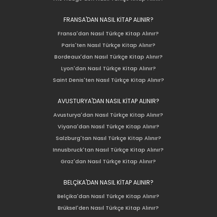
FRANSA'DAN NASIL KİTAP ALINIR?
Fransa'dan Nasıl Türkçe Kitap Alınır?
Paris'ten Nasıl Türkçe Kitap Alınır?
Bordeaux'dan Nasıl Türkçe Kitap Alınır?
Lyon'dan Nasıl Türkçe Kitap Alınır?
Saint Denis'ten Nasıl Türkçe Kitap Alınır?
AVUSTURYA'DAN NASIL KİTAP ALINIR?
Avusturya'dan Nasıl Türkçe Kitap Alınır?
Viyana'dan Nasıl Türkçe Kitap Alınır?
Salzburg'tan Nasıl Türkçe Kitap Alınır?
Innusbruck'tan Nasıl Türkçe Kitap Alınır?
Graz'dan Nasıl Türkçe Kitap Alınır?
BELÇİKA'DAN NASIL KİTAP ALINIR?
Belçika'dan Nasıl Türkçe Kitap Alınır?
Brüksel'den Nasıl Türkçe Kitap Alınır?