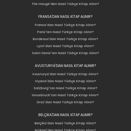
The Hauge'den Nasıl Türkçe Kitap Alınır?
FRANSA'DAN NASIL KİTAP ALINIR?
Fransa'dan Nasıl Türkçe Kitap Alınır?
Paris'ten Nasıl Türkçe Kitap Alınır?
Bordeaux'dan Nasıl Türkçe Kitap Alınır?
Lyon'dan Nasıl Türkçe Kitap Alınır?
Saint Denis'ten Nasıl Türkçe Kitap Alınır?
AVUSTURYA'DAN NASIL KİTAP ALINIR?
Avusturya'dan Nasıl Türkçe Kitap Alınır?
Viyana'dan Nasıl Türkçe Kitap Alınır?
Salzburg'tan Nasıl Türkçe Kitap Alınır?
Innusbruck'tan Nasıl Türkçe Kitap Alınır?
Graz'dan Nasıl Türkçe Kitap Alınır?
BELÇİKA'DAN NASIL KİTAP ALINIR?
Belçika'dan Nasıl Türkçe Kitap Alınır?
Brüksel'den Nasıl Türkçe Kitap Alınır?