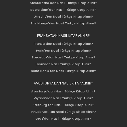
Amsterdam'dan Nasıl Türkçe Kitap Alınır?
Rotterdam'dan Nasıl Türkçe Kitap Alınır?
Utrecht'ten Nasıl Türkçe Kitap Alınır?
The Hauge'den Nasıl Türkçe Kitap Alınır?
FRANSA'DAN NASIL KİTAP ALINIR?
Fransa'dan Nasıl Türkçe Kitap Alınır?
Paris'ten Nasıl Türkçe Kitap Alınır?
Bordeaux'dan Nasıl Türkçe Kitap Alınır?
Lyon'dan Nasıl Türkçe Kitap Alınır?
Saint Denis'ten Nasıl Türkçe Kitap Alınır?
AVUSTURYA'DAN NASIL KİTAP ALINIR?
Avusturya'dan Nasıl Türkçe Kitap Alınır?
Viyana'dan Nasıl Türkçe Kitap Alınır?
Salzburg'tan Nasıl Türkçe Kitap Alınır?
Innusbruck'tan Nasıl Türkçe Kitap Alınır?
Graz'dan Nasıl Türkçe Kitap Alınır?