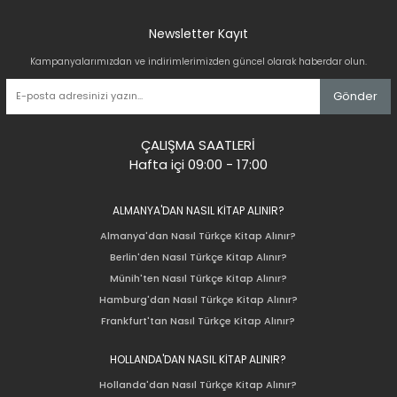
Newsletter Kayıt
Kampanyalarımızdan ve indirimlerimizden güncel olarak haberdar olun.
Gönder
ÇALIŞMA SAATLERİ
Hafta içi 09:00 - 17:00
ALMANYA'DAN NASIL KİTAP ALINIR?
Almanya'dan Nasıl Türkçe Kitap Alınır?
Berlin'den Nasıl Türkçe Kitap Alınır?
Münih'ten Nasıl Türkçe Kitap Alınır?
Hamburg'dan Nasıl Türkçe Kitap Alınır?
Frankfurt'tan Nasıl Türkçe Kitap Alınır?
HOLLANDA'DAN NASIL KİTAP ALINIR?
Hollanda'dan Nasıl Türkçe Kitap Alınır?