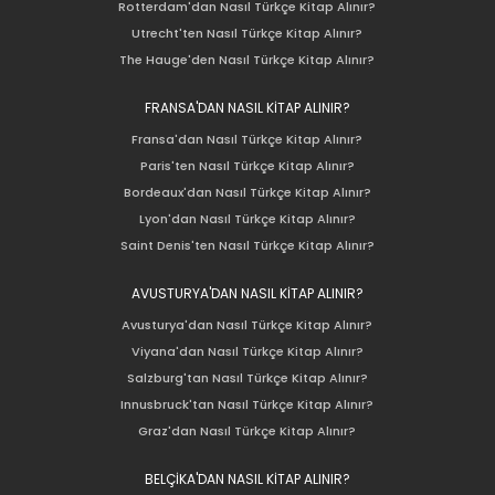
Rotterdam'dan Nasıl Türkçe Kitap Alınır?
Utrecht'ten Nasıl Türkçe Kitap Alınır?
The Hauge'den Nasıl Türkçe Kitap Alınır?
FRANSA'DAN NASIL KİTAP ALINIR?
Fransa'dan Nasıl Türkçe Kitap Alınır?
Paris'ten Nasıl Türkçe Kitap Alınır?
Bordeaux'dan Nasıl Türkçe Kitap Alınır?
Lyon'dan Nasıl Türkçe Kitap Alınır?
Saint Denis'ten Nasıl Türkçe Kitap Alınır?
AVUSTURYA'DAN NASIL KİTAP ALINIR?
Avusturya'dan Nasıl Türkçe Kitap Alınır?
Viyana'dan Nasıl Türkçe Kitap Alınır?
Salzburg'tan Nasıl Türkçe Kitap Alınır?
Innusbruck'tan Nasıl Türkçe Kitap Alınır?
Graz'dan Nasıl Türkçe Kitap Alınır?
BELÇİKA'DAN NASIL KİTAP ALINIR?